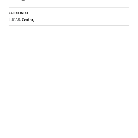
ZALDUONDO
LUGAR.
Centro,