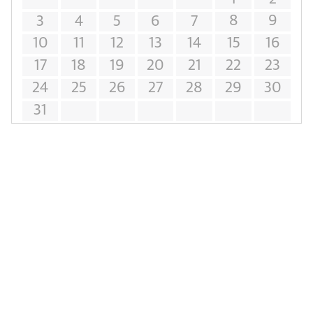
8
9
3
4
5
6
7
10
11
12
13
14
15
16
17
18
19
20
21
22
23
24
25
26
27
28
29
30
31