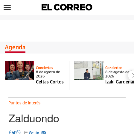
>
Agenda
Conciertos
Conciertos
8 de agosto de
8 de agosto de
2026
2026
Celtas Cortos
Izaki Gardena
Puntos de interés
Zalduondo