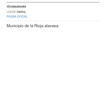
YÉCORA/IEKORA
LUGAR.
Centro,
PÁGINA OFICIAL
Municipio de la Rioja alavesa.