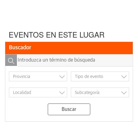
EVENTOS EN ESTE LUGAR
Buscador
Buscar