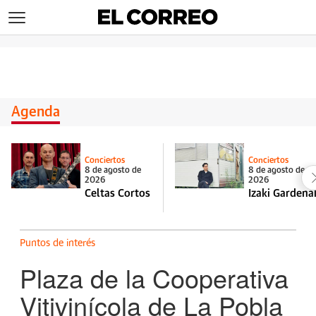
>
Agenda
Conciertos
Conciertos
8 de agosto de
8 de agosto de
2026
2026
Celtas Cortos
Izaki Gardena
Puntos de interés
Plaza de la Cooperativa
Vitivinícola de La Pobla