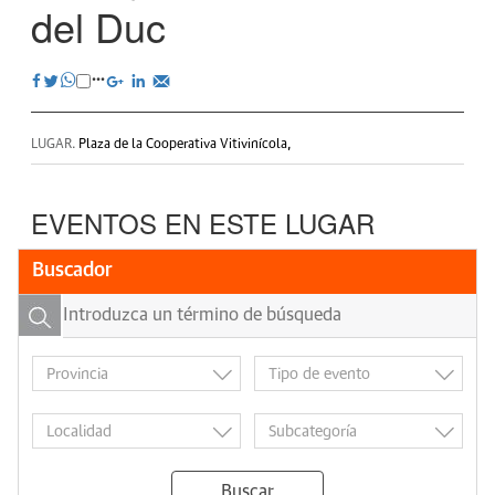
del Duc
LUGAR.
Plaza de la Cooperativa Vitivinícola,
EVENTOS EN ESTE LUGAR
Buscador
Buscar