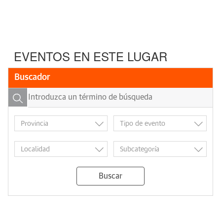
EVENTOS EN ESTE LUGAR
Buscador
Buscar