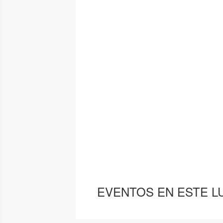
EVENTOS EN ESTE L