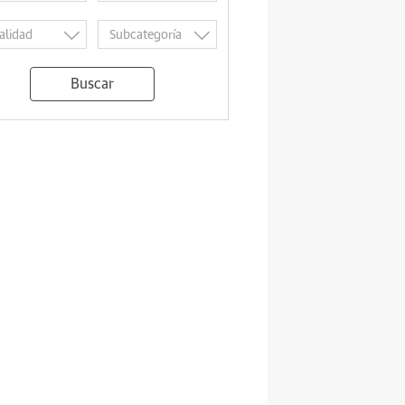
Buscar