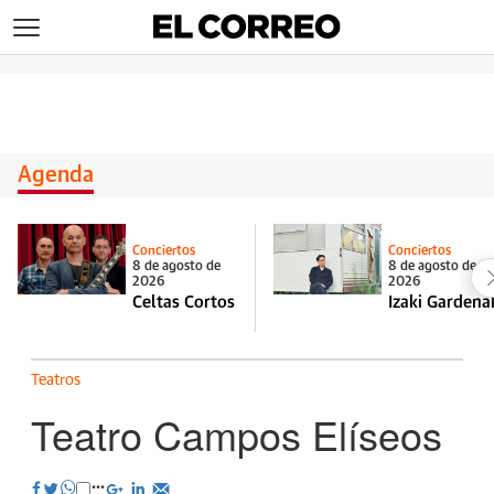
>
Agenda
Conciertos
Conciertos
8 de agosto de
8 de agosto de
2026
2026
Celtas Cortos
Izaki Gardena
Teatros
Teatro Campos Elíseos