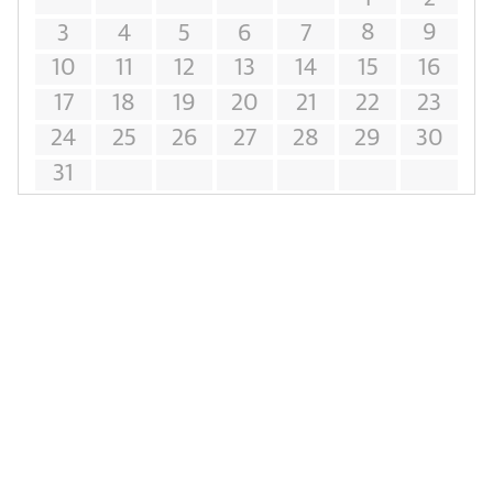
8
9
3
4
5
6
7
10
11
12
13
14
15
16
17
18
19
20
21
22
23
24
25
26
27
28
29
30
31