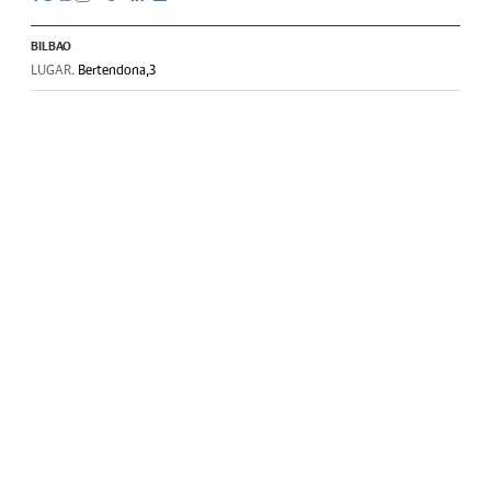
BILBAO
LUGAR.
Bertendona,3