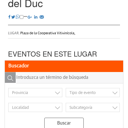
del Duc
LUGAR.
Plaza de la Cooperativa Vitivinícola,
EVENTOS EN ESTE LUGAR
Buscador
Buscar