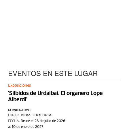
EVENTOS EN ESTE LUGAR
Exposiciones
'Silbidos de Urdaibai. El organero Lope
Alberdi'
GERNIKA-LUMO
LUGAR.
Museo Euskal Herria
FECHA.
Desde el 28 de julio de 2026
al 10 de enero de 2027