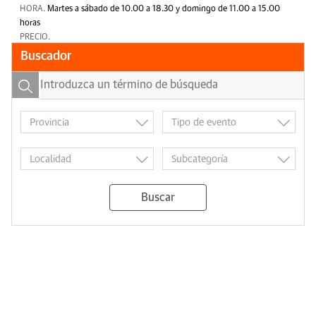
HORA.
Martes a sábado de 10.00 a 18.30 y domingo de 11.00 a 15.00
horas
PRECIO.
Buscador
Buscar