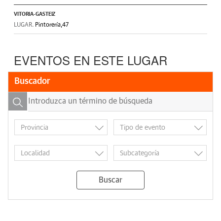
VITORIA-GASTEIZ
LUGAR.
Pintorería,47
EVENTOS EN ESTE LUGAR
Buscador
Buscar