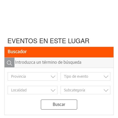
EVENTOS EN ESTE LUGAR
Buscador
Buscar