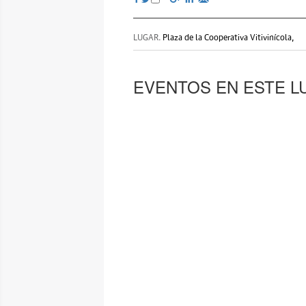
LUGAR.
Plaza de la Cooperativa Vitivinícola,
EVENTOS EN ESTE L