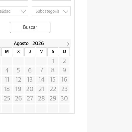
Buscar
Agosto
2026
M
X
J
V
S
D
1
2
7
8
9
4
5
6
11
12
13
14
15
16
18
19
20
21
22
23
25
26
27
28
29
30