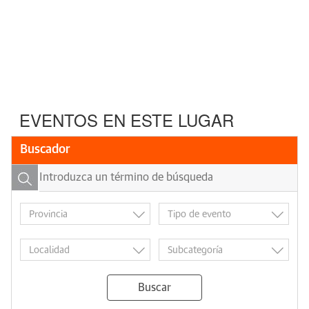
EVENTOS EN ESTE LUGAR
Buscador
Buscar