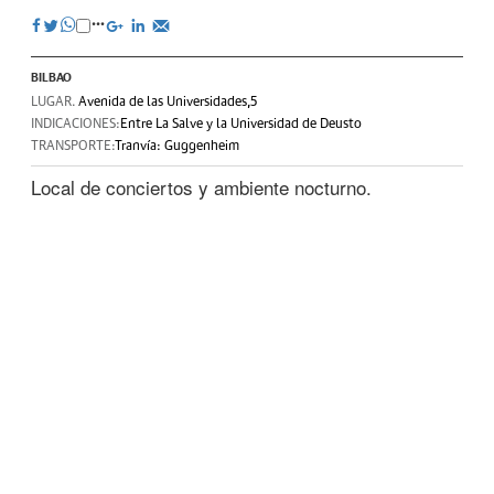
BILBAO
LUGAR.
Avenida de las Universidades,5
INDICACIONES:
Entre La Salve y la Universidad de Deusto
TRANSPORTE:
Tranvía: Guggenheim
Local de conciertos y ambiente nocturno.