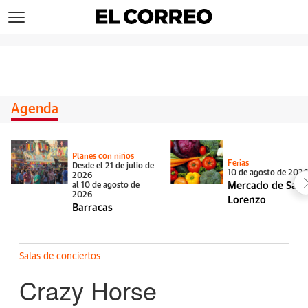
>
Agenda
Planes con niños
Ferias
Desde el 21 de julio de
10 de agosto de 202
2026
Mercado de San
al 10 de agosto de
2026
Lorenzo
Barracas
Salas de conciertos
Crazy Horse