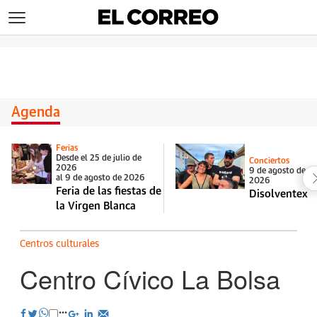
>
Agenda
Ferias
Desde el 25 de julio de
Conciertos
2026
9 de agosto de
al 9 de agosto de 2026
2026
Feria de las fiestas de
Disolventex
la Virgen Blanca
Centros culturales
Centro Cívico La Bolsa