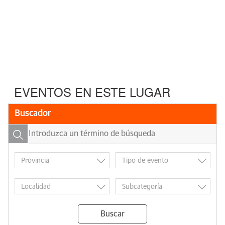
EVENTOS EN ESTE LUGAR
Buscador
Buscar