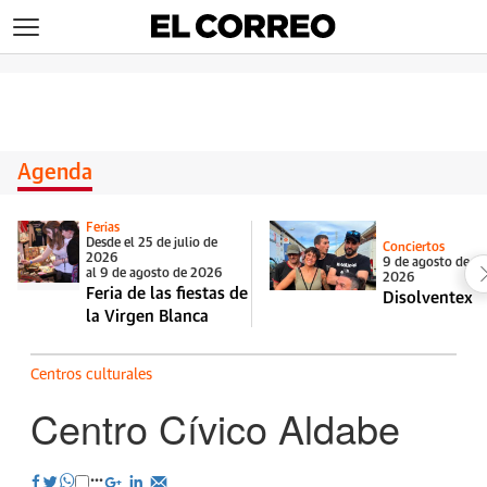
>
Agenda
Ferias
Desde el 25 de julio de
Conciertos
2026
9 de agosto de
al 9 de agosto de 2026
2026
Feria de las fiestas de
Disolventex
la Virgen Blanca
Centros culturales
Centro Cívico Aldabe