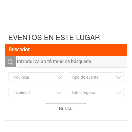
EVENTOS EN ESTE LUGAR
Buscador
Buscar