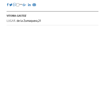
VITORIA-GASTEIZ
LUGAR.
de la Zumaquera,21