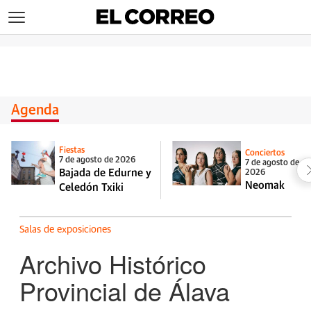
>
Agenda
Fiestas
Conciertos
7 de agosto de 2026
7 de agosto de
Bajada de Edurne y
2026
Neomak
Celedón Txiki
Salas de exposiciones
Archivo Histórico
Provincial de Álava