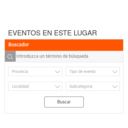
EVENTOS EN ESTE LUGAR
Buscador
Buscar