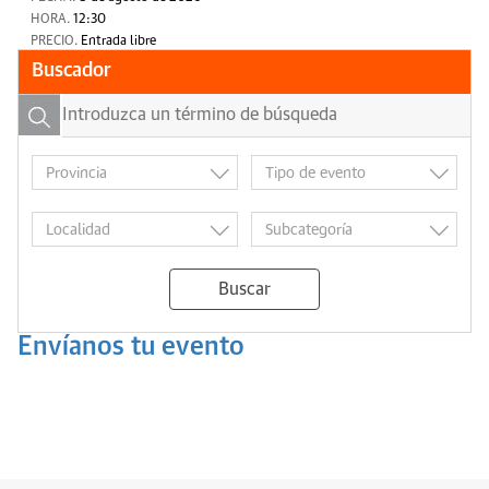
HORA.
12:30
PRECIO.
Entrada libre
Buscador
Buscar
Envíanos tu evento