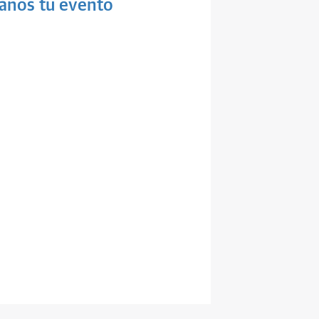
anos tu evento