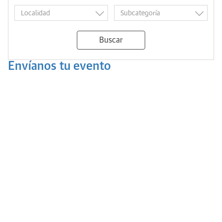
Buscar
Envíanos tu evento