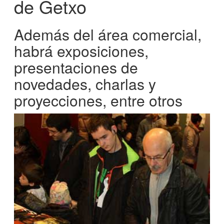
de Getxo
Además del área comercial,
habrá exposiciones,
presentaciones de
novedades, charlas y
proyecciones, entre otros