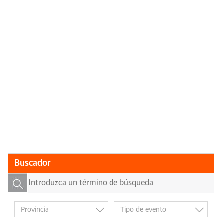
Buscador