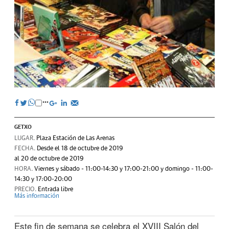
GETXO
LUGAR.
Plaza Estación de Las Arenas
FECHA.
Desde el 18 de octubre de 2019
al 20 de octubre de 2019
HORA.
Viernes y sábado - 11:00-14:30 y 17:00-21:00 y domingo - 11:00-
14:30 y 17:00-20:00
PRECIO.
Entrada libre
Más información
Este fin de semana se celebra el XVIII Salón del