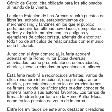
Cómic de Getxo, cita obligada para los aficionados
al mundo de la viñeta.
La plaza Estación de Las Arenas reunirá puestos de
librerías, editoriales, establecimientos de
merchandising y fanzines en los que el público
podrá adquirir las últimas novedades, completar sus
series y adquirir también cómics antiguos y
ejemplares de coleccionista, además de encontrar
todo tipo de artículos de relacionados con el mundo
de la historieta.
Junto con el área comercial, la feria acogerá
además en la Romo Kultur Etxea diversas
actividades, como presentaciones de novedades,
charlas, mesas redondas, proyecciones y talleres.
Esta feria recibirá a reconocidos artistas, varios de
ellos renombre internacional, que participarán en
charlas, presentaciones y en los esperados turnos
de firmas, donde los aficionados pueden conocer de
primera mano a sus autores favoritos. Los turnos de
firmas tendrán lugar tanto en la Romo Kultur Etxea
como en los puestos de venta de la carpa.
Entre los invitados de este año, destacan creadores