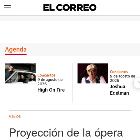
>
Agenda
Conciertos
Conciertos
9 de agosto de
9 de agosto de
2026
2026
Joshua
High On Fire
Edelman
Varios
Proyección de la ópera