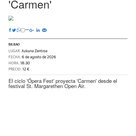
'Carmen'
BILBAO
LUGAR.
Azkuna Zentroa
FECHA.
6 de agosto de 2026
HORA.
18:30
PRECIO.
12 €
El ciclo 'Ópera Fest' proyecta 'Carmen' desde el
festival St. Margarethen Open Air.