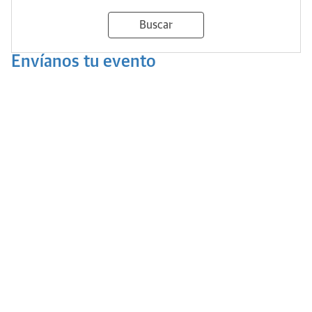
Buscar
Envíanos tu evento