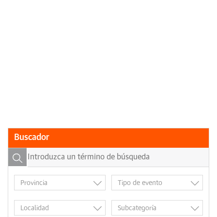
Buscador