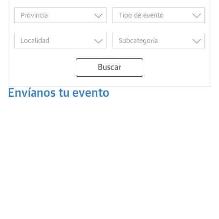
Buscar
Envíanos tu evento