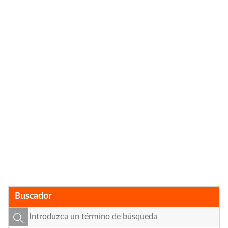
Buscador