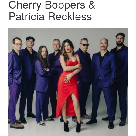
Cherry Boppers &
Patricia Reckless