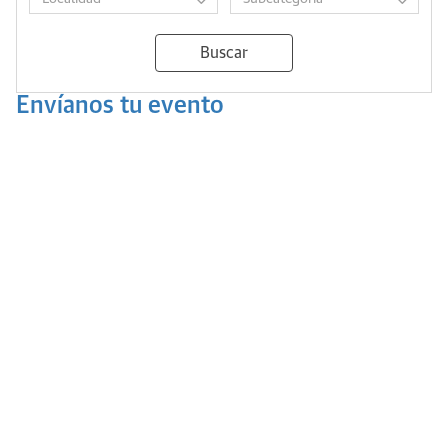
Buscar
Envíanos tu evento