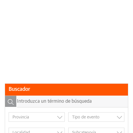
Buscador