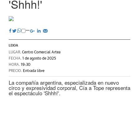
'Shhh!'
LEIOA
LUGAR.
Centro Comercial Artea
FECHA.
1 de agosto de 2025
HORA.
19:30
PRECIO.
Entrada libre
La compañía argentina, especializada en nuevo
circo y expresividad corporal, Cía a Tope representa
el espectáculo 'Shhh!'.