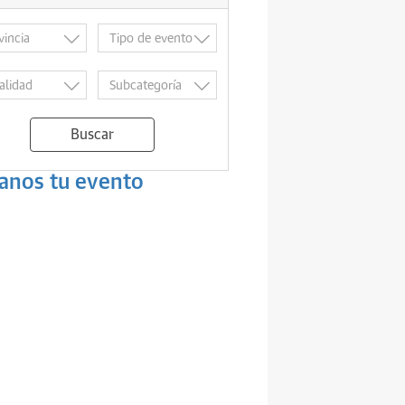
Buscar
anos tu evento