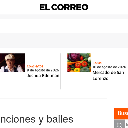
Ferias
Conciertos
10 de agosto de 2026
9 de agosto de 2026
Mercado de San
Joshua Edelman
Lorenzo
Bus
nciones y bailes