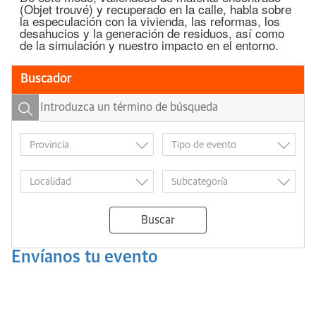
(Objet trouvé) y recuperado en la calle, habla sobre
la especulación con la vivienda, las reformas, los
desahucios y la generación de residuos, así como
de la simulación y nuestro impacto en el entorno.
Buscador
Buscar
Envíanos tu evento