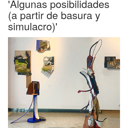
'Algunas posibilidades
(a partir de basura y
simulacro)'