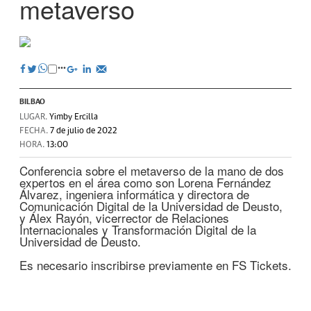
metaverso
BILBAO
LUGAR.
Yimby Ercilla
FECHA.
7 de julio de 2022
HORA.
13:00
Conferencia sobre el metaverso de la mano de dos
expertos en el área como son Lorena Fernández
Álvarez, ingeniera informática y directora de
Comunicación Digital de la Universidad de Deusto,
y Álex Rayón, vicerrector de Relaciones
Internacionales y Transformación Digital de la
Universidad de Deusto.
Es necesario inscribirse previamente en FS Tickets.