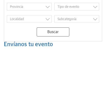
Buscar
Envíanos tu evento