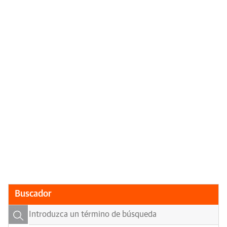
Buscador