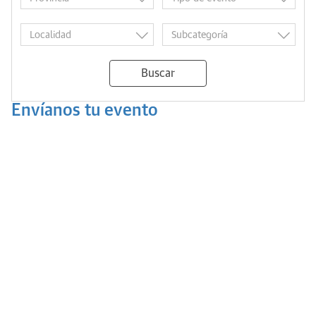
Buscar
Envíanos tu evento