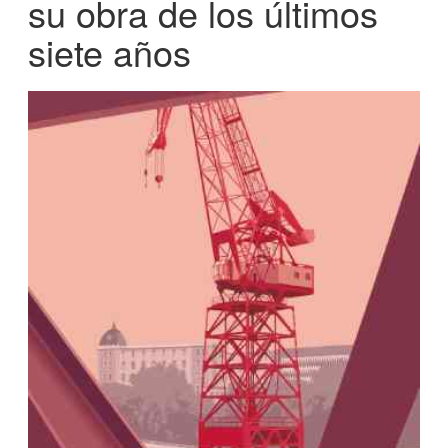
su obra de los últimos
siete años