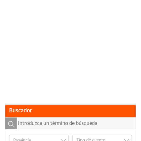
Buscador