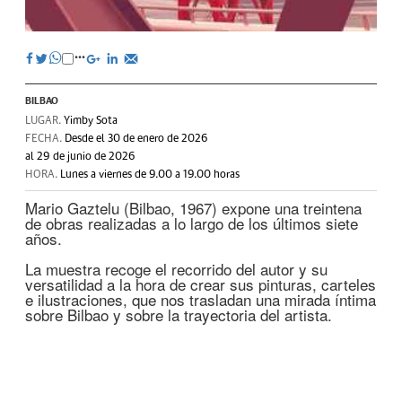
BILBAO
LUGAR.
Yimby Sota
FECHA.
Desde el 30 de enero de 2026
al 29 de junio de 2026
HORA.
Lunes a viernes de 9.00 a 19.00 horas
Mario Gaztelu (Bilbao, 1967) expone una treintena
de obras realizadas a lo largo de los últimos siete
años.
La muestra recoge el recorrido del autor y su
versatilidad a la hora de crear sus pinturas, carteles
e ilustraciones, que nos trasladan una mirada íntima
sobre Bilbao y sobre la trayectoria del artista.