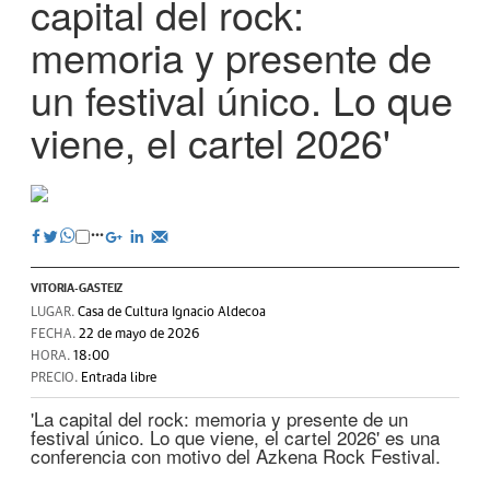
capital del rock:
memoria y presente de
un festival único. Lo que
viene, el cartel 2026'
VITORIA-GASTEIZ
LUGAR.
Casa de Cultura Ignacio Aldecoa
FECHA.
22 de mayo de 2026
HORA.
18:00
PRECIO.
Entrada libre
'La capital del rock: memoria y presente de un
festival único. Lo que viene, el cartel 2026' es una
conferencia con motivo del Azkena Rock Festival.