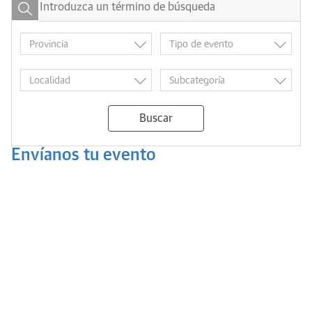
Buscar
Envíanos tu evento