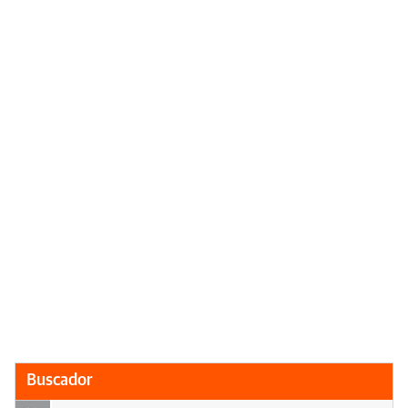
Buscador