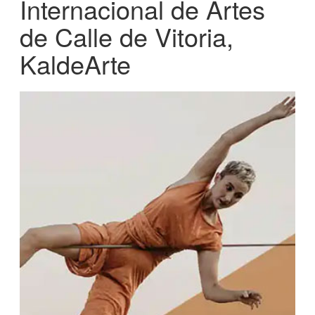
Internacional de Artes
de Calle de Vitoria,
KaldeArte