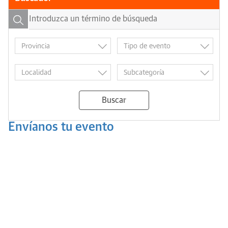
Buscar
Envíanos tu evento