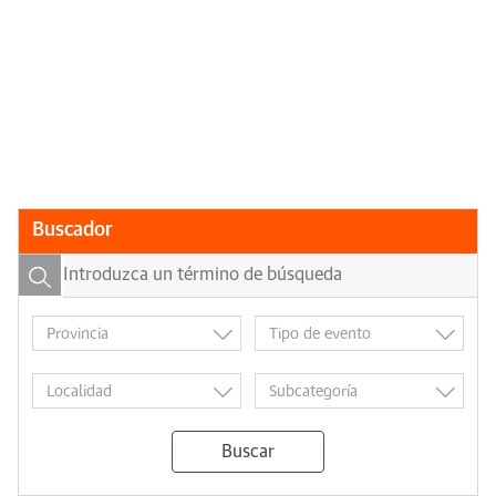
Buscador
Buscar