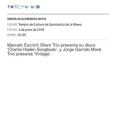
RIBERA BAJA/ERRIBERA BEITIA
LUGAR.
Templo de Cultura de Quintanilla de la Ribera
FECHA.
3 de junio de 2016
HORA.
20:30
Marcelo Escrich Silent Trío presenta su disco
'Charlie Haden Songbook', y Jorge Garrido Monk
Trío presenta 'Vintage'.