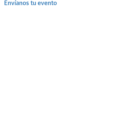
Envíanos tu evento