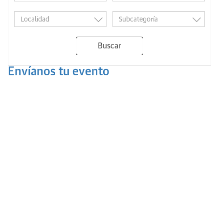
Buscar
Envíanos tu evento