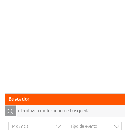
Buscador