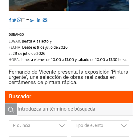
DURANGO
LUGAR.
Beittu Art Factory
FECHA.
Desde el 9 de julio de 2026
al 29 de julio de 2026
HORA.
Lunes a viernes de 10.00 a 13.00 y sábado de 10.00 a 13.30 horas
Fernando de Vicente presenta la exposición 'Pintura
urgente', una selección de obras realizadas en
certámenes de pintura rápida.
Buscador