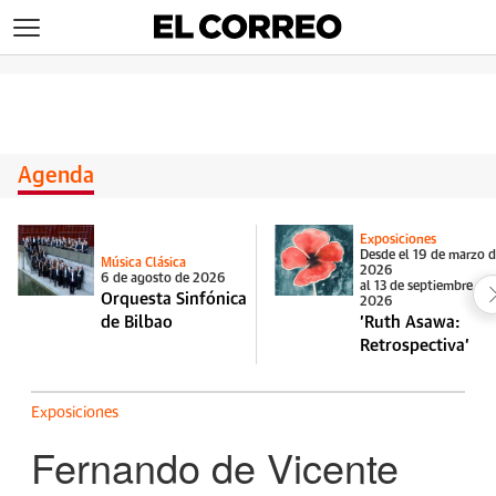
>
Agenda
Exposiciones
Desde el 19 de marzo 
Música Clásica
2026
6 de agosto de 2026
al 13 de septiembre de
Orquesta Sinfónica
2026
de Bilbao
'Ruth Asawa:
Retrospectiva'
Exposiciones
Fernando de Vicente