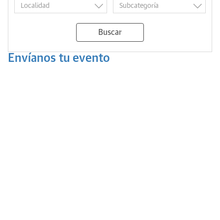
Buscar
Envíanos tu evento