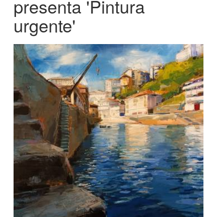
presenta 'Pintura
urgente'