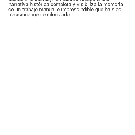
narrativa histórica completa y visibiliza la memoria
de un trabajo manual e imprescindible que ha sido
tradicionalmente silenciado.