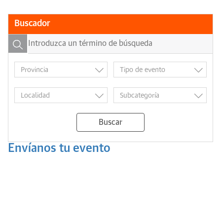
Buscador
Buscar
Envíanos tu evento