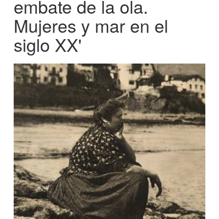
embate de la ola.
Mujeres y mar en el
siglo XX'