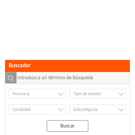
Buscador
Buscar