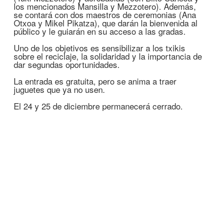
los mencionados Mansilla y Mezzotero). Además,
se contará con dos maestros de ceremonias (Ana
Otxoa y Mikel Pikatza), que darán la bienvenida al
público y le guiarán en su acceso a las gradas.
Uno de los objetivos es sensibilizar a los txikis
sobre el reciclaje, la solidaridad y la importancia de
dar segundas oportunidades.
La entrada es gratuita, pero se anima a traer
juguetes que ya no usen.
El 24 y 25 de diciembre permanecerá cerrado.