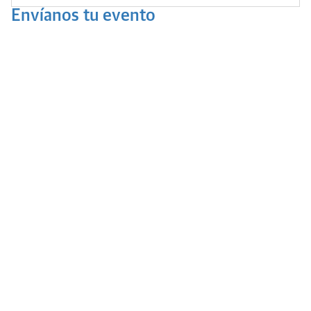
Envíanos tu evento