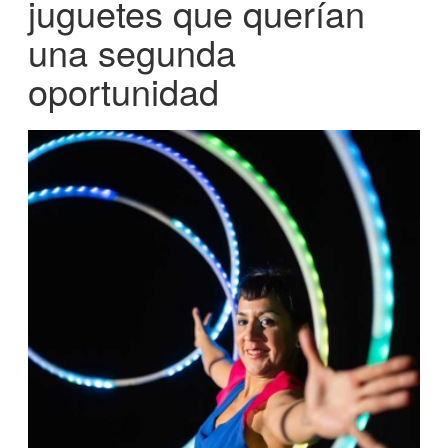
juguetes que querían
una segunda
oportunidad