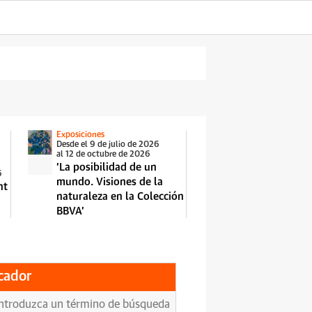
Exposiciones
Desde el 9 de julio de 2026
al 12 de octubre de 2026
'La posibilidad de un
6
mundo. Visiones de la
ht
naturaleza en la Colección
BBVA'
cador