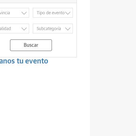
Buscar
anos tu evento