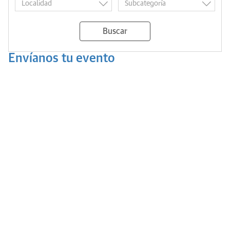
Buscar
Envíanos tu evento