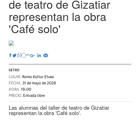
de teatro de Gizatiar
representan la obra
'Café solo'
GETXO
LUGAR.
Romo Kultur Etxea
FECHA.
31 de mayo de 2026
HORA.
19:00
PRECIO.
Entrada libre
Las alumnas del taller de teatro de Gizatiar
representan la obra 'Café solo'.