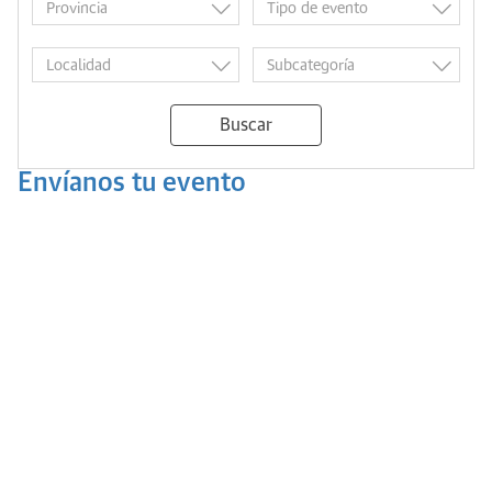
Buscar
Envíanos tu evento