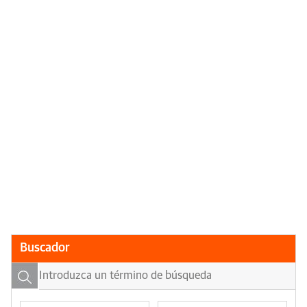
Buscador