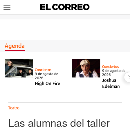
>
Agenda
Conciertos
Conciertos
9 de agosto de
9 de agosto de
2026
2026
Joshua
High On Fire
Edelman
Teatro
Las alumnas del taller