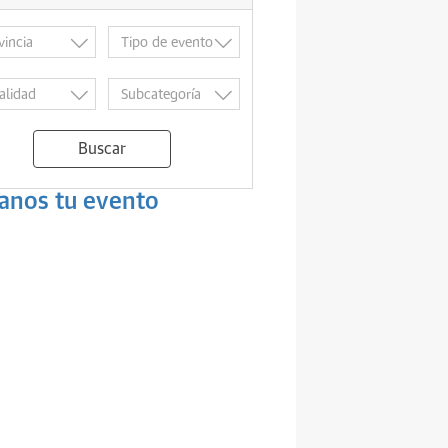
Buscar
anos tu evento