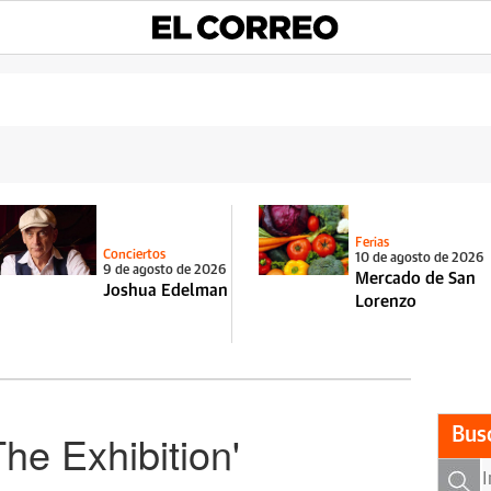
Ferias
Conciertos
10 de agosto de 2026
9 de agosto de 2026
Mercado de San
Joshua Edelman
Lorenzo
Bus
he Exhibition'