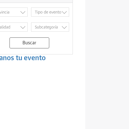
Buscar
anos tu evento