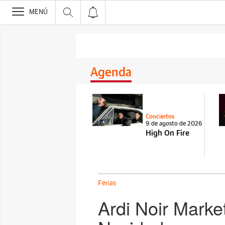
>
MENÚ
Agenda
Conciertos
9 de agosto de 2026
High On Fire
Ferias
Ardi Noir Marke