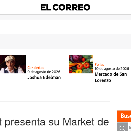
Ferias
Conciertos
10 de agosto de 2026
9 de agosto de 2026
Mercado de San
Joshua Edelman
Lorenzo
Bus
t presenta su Market de