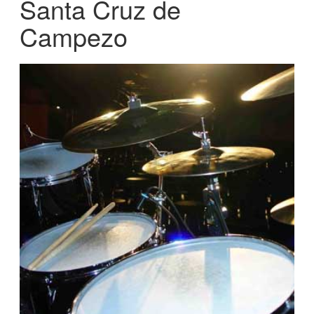
Santa Cruz de
Campezo