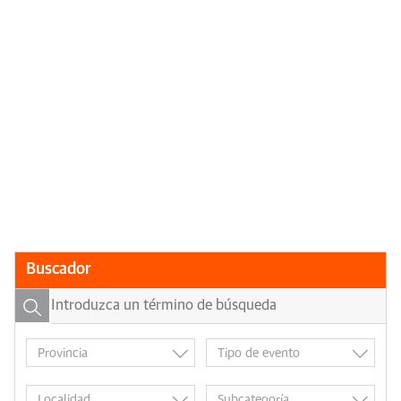
Buscador