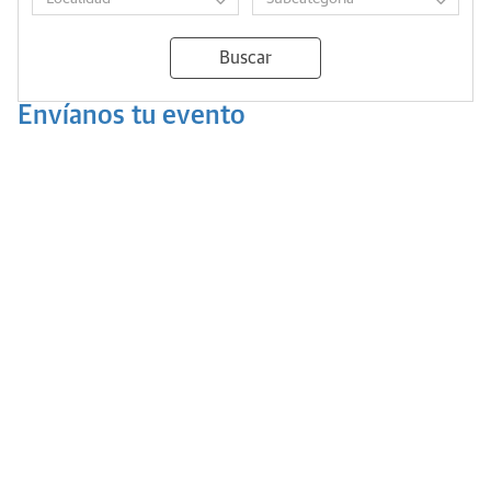
Buscar
Envíanos tu evento