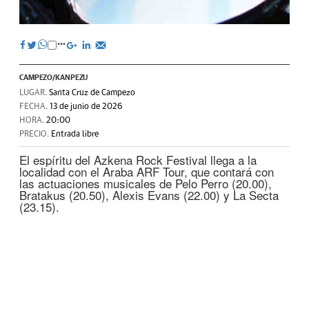
CAMPEZO/KANPEZU
LUGAR.
Santa Cruz de Campezo
FECHA.
13 de junio de 2026
HORA.
20:00
PRECIO.
Entrada libre
El espíritu del Azkena Rock Festival llega a la
localidad con el Araba ARF Tour, que contará con
las actuaciones musicales de Pelo Perro (20.00),
Bratakus (20.50), Alexis Evans (22.00) y La Secta
(23.15).