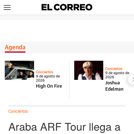
>
Agenda
Conciertos
Conciertos
9 de agosto de
9 de agosto de
2026
2026
Joshua
High On Fire
Edelman
Conciertos
Araba ARF Tour llega a