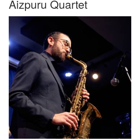
Aizpuru Quartet