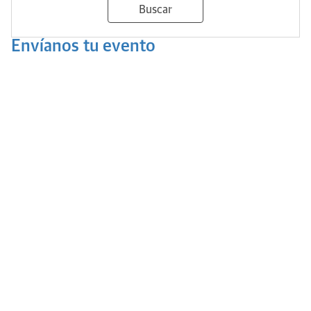
Buscar
Envíanos tu evento