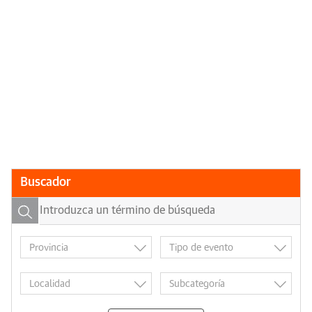
Buscador