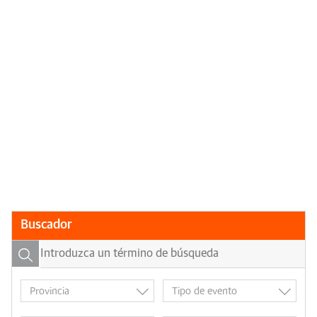
Buscador