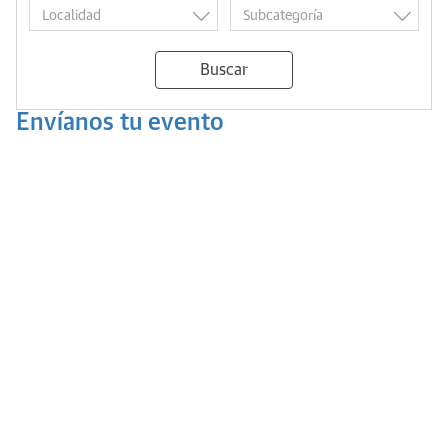
Buscar
Envíanos tu evento