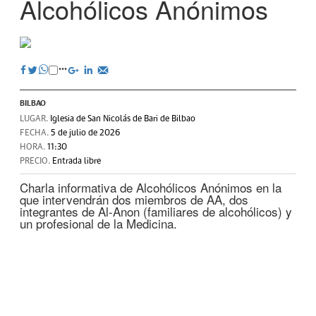
Alcohólicos Anónimos
BILBAO
LUGAR.
Iglesia de San Nicolás de Bari de Bilbao
FECHA.
5 de julio de 2026
HORA.
11:30
PRECIO.
Entrada libre
Charla informativa de Alcohólicos Anónimos en la
que intervendrán dos miembros de AA, dos
integrantes de Al-Anon (familiares de alcohólicos) y
un profesional de la Medicina.