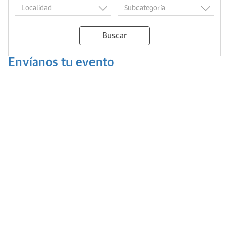
Buscar
Envíanos tu evento