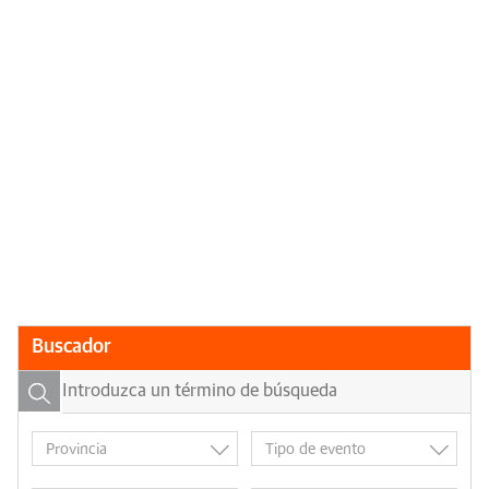
Buscador