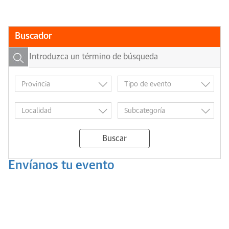
Buscador
Buscar
Envíanos tu evento